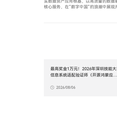
实数据资产应用根基，以高质量的数据
核心服务，在“数字中国”的浪潮中展现
最高奖金1万元！2026年深圳技能
信息系统适配验证师（开源鸿蒙应
开发）职业技能竞赛报名启动！
2026/08/06