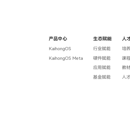
产品中心
生态赋能
人
KaihongOS
行业赋能
培
KaihongOS Meta
硬件赋能
课
应用赋能
教
基金赋能
人