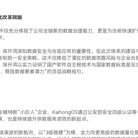
化改革赋能
，不仅充分体现了公司全链条的数据治理能力，更是为当前快速扩
杆。
，深开鸿深知数据安全与合规应用的重要性。在此次体系的建设与
类和统一安全策略。这不仅降低了潜在的数据泄露风险与企业合
。深开鸿以实力证明了国产软件自主根技术与国家数据标准是完
、释放数据要素潜力”的顶层战略指引。
专精特新“小巨人”企业、KaihongOS通过公安部安全四级认
果，也是持续提升供数服务质效的新起点。
续演进的新航向，以“3级稳健”为梯，全力向更高级的数据量化