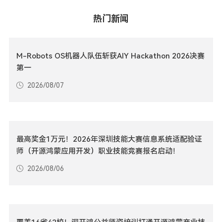
热门新闻
M-Robots OS机器人队伍斩获AIY Hackathon 2026决赛
第一
2026/08/07
最高奖金1万元！2026年深圳技能大赛信息系统适配验证
师（开源鸿蒙应用开发）职业技能竞赛报名启动！
2026/08/06