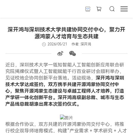
深开鸿与深圳技术大学共建协同交付中心，聚力开
源鸿蒙人才培育与生态共建
2026/05/21
作者: 深开鸿
近日，深圳技术大学—瓴知智能人工智能创新应用联合研
究院揭牌仪式暨人工智能赋能千行百业研讨会顺利举办，
见证校地企协同创新平台落地。活动现场，
深开鸿与深圳
技术大学达成签约，双方携手共建开源鸿蒙协同交付中
心，聚焦开源鸿蒙生态建设与卓越工程师人才培养，打造
产学研一体化创新平台。深开鸿高级副总裁、城市与生态
产品线总裁胡涤出席本次签约仪式。
根据合作协议，双方共建的开源鸿蒙协同交付中心，将推
行校企双导师培育模式，构建“产业需求 + 学术研究 + 人才