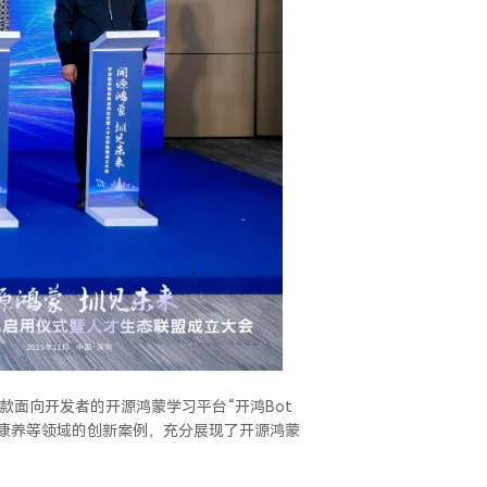
面向开发者的开源鸿蒙学习平台“开鸿Bot
慧康养等领域的创新案例，充分展现了开源鸿蒙