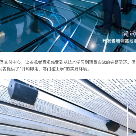
协同交付中心，让参观者直观感受到从技术学习到项目实战的完整闭环。
开发者提供了“开箱即用、零门槛上手”的实践环境。