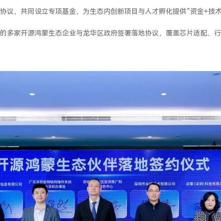
协议，共同设立专项基金，为生态内创新项目与人才孵化提供“资金+技术
的多家开源鸿蒙生态企业与龙华区政府签署落地协议，覆盖芯片适配、行