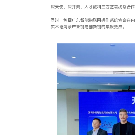
深天使、深开鸿、人才数科三方签署战略合作
同时，包括广东智能物联网操作系统协会在内
实本地鸿蒙产业链与创新链的集聚效应。