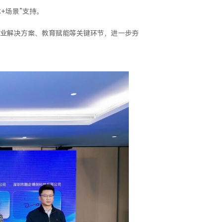
+场景”支持。
业解决方案、教育赋能等关键环节，进一步夯