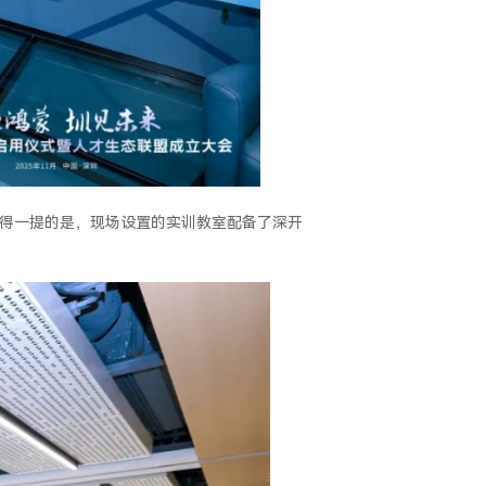
值得一提的是，现场设置的实训教室配备了深开