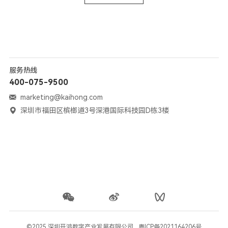
服务热线
400-075-9500
marketing@kaihong.com
深圳市福田区槟榔道3号深港国际科技园D栋3楼
©2025 深圳开鸿数字产业发展有限公司
粤ICP备2021164206号