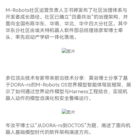
M-Robots社区运营负责人王书婷发布了社区治理体系与
开发者成长路径。社区已确立“四委共治”的治理架构，并
面向全国布局华东、华南、华北、华中四大分社区。其中
华东分社区由埃夫特机器人软件部总经理徐彦军博士牵
头，率先启动产学研一体化落地。
多位顶尖技术专家带来前沿技术分享：黄浴博士分享了基
于DORA-rs的M-Robots OS世界模型智能体驾驭框架，展
示了如何通过世界动作模型与Harness工程结合，实现机
器人动作的模型自演化和安全鲁棒运行。
岑汝平博士以“从DORA-rs到OCTOS”为题，阐述了面向机
器人基础模型时代的软件架构演进方向。