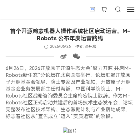
首个开源鸿蒙机器人操作系统社区启动运营，M-
Robots 公布年度运营路线
2026/06/26
作者: 深开鸿
6月26日，2026开放原子开源生态大会“聚力开源 共启M-
Robots新生态”分论坛在北京圆满举行。论坛汇聚开放原
子开源基金会领导、院士专家及产业领袖，开放原子开源
基金会业务发展部主任付海巍，中国科学院院士、M-
Robots社区战略咨询委员会主席梅宏院士致辞。作为M-
Robots社区正式启动共建后的首场技术生态发布会，论坛
完整发布社区技术架构、生态激励计划与产业落地成果，
标志着社区从“宣告成立”迈入“实质运营”的阶段。