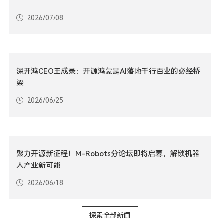
2026/07/08
深开鸿CEO王成录：开源鸿蒙是AI落地千行百业的必经桥
梁
2026/06/25
聚力开源新征程！M-Robots分论坛即将启幕，解锁机器
人产业新可能
2026/06/18
探索全部新闻