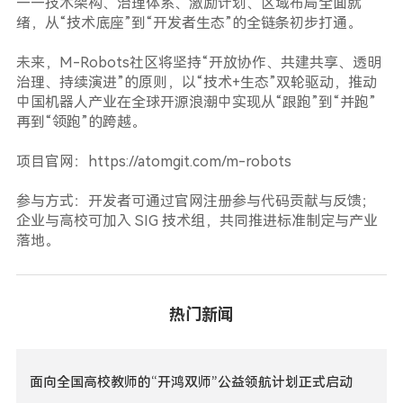
——技术架构、治理体系、激励计划、区域布局全面就
绪，从“技术底座”到“开发者生态”的全链条初步打通。
未来，M-Robots社区将坚持“开放协作、共建共享、透明
治理、持续演进”的原则，以“技术+生态”双轮驱动，推动
中国机器人产业在全球开源浪潮中实现从“跟跑”到“并跑”
再到“领跑”的跨越。
项目官网：https://atomgit.com/m-robots
参与方式：开发者可通过官网注册参与代码贡献与反馈；
企业与高校可加入 SIG 技术组，共同推进标准制定与产业
落地。
热门新闻
面向全国高校教师的“开鸿双师”公益领航计划正式启动