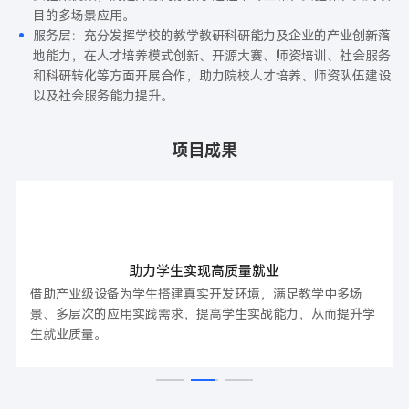
目的多场景应用。
服务层：充分发挥学校的教学教研科研能力及企业的产业创新落
地能力，在人才培养模式创新、开源大赛、师资培训、社会服务
和科研转化等方面开展合作，助力院校人才培养、师资队伍建设
以及社会服务能力提升。
项目成果
助力学生实现高质量就业
借助产业级设备为学生搭建真实开发环境，满足教学中多场
景、多层次的应用实践需求，提高学生实战能力，从而提升学
生就业质量。