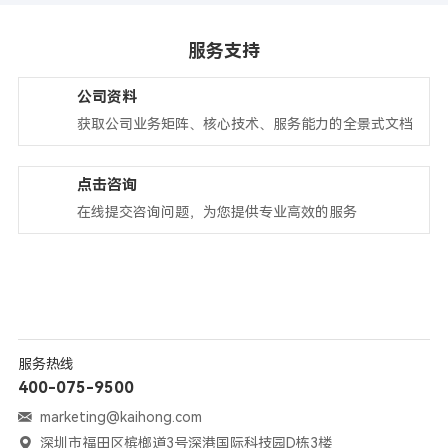
服务支持
公司资料
获取公司业务矩阵、核心技术、服务能力的全景式文档
点击咨询
在线提交咨询问题，为您提供专业高效的服务
服务热线
400-075-9500
marketing@kaihong.com
深圳市福田区槟榔道3号深港国际科技园D栋3楼