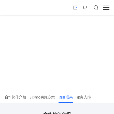
深圳信息职业技术大学开源鸿蒙高等工程师
学院
合作伙伴介绍
开鸿化实施方案
项目成果
服务支持