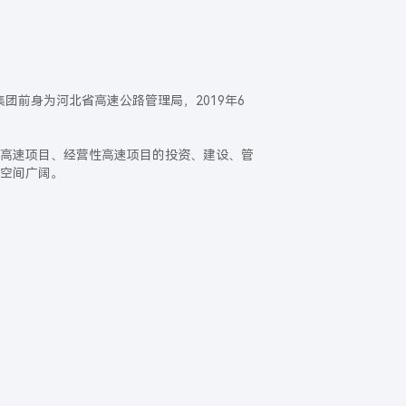
集团前身为河北省高速公路管理局，2019年6
高速项目、经营性高速项目的投资、建设、管
空间广阔。