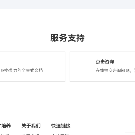
服务支持
点击咨询
、服务能力的全景式文档
在线提交咨询问题，
才培养
关于我们
快速链接