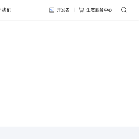
于我们
开发者
生态服务中心