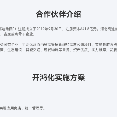
合作伙伴介绍
集团”）注册成立于2019年9月30日，注册资本641.8亿元。河北高速
、省属重点骨干企业。
类国有企业，主要运营原由省高管局管理的高速公路项目，实施政府收费
营、生态建设、智能交通、现代物流等业务，资产优质，实力雄厚，发展
开鸿化实施方案
实现应用商店、统一管理等。