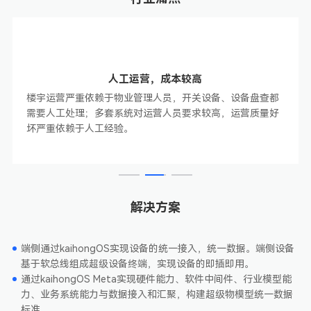
人工运营，成本较高
楼宇运营严重依赖于物业管理人员，开关设备、设备盘查都
需要人工处理；多套系统对运营人员要求较高，运营质量好
坏严重依赖于人工经验。
解决方案
端侧通过kaihongOS实现设备的统一接入，统一数据。端侧设备
基于软总线组成超级设备终端，实现设备的即插即用。
通过kaihongOS Meta实现硬件能力、软件中间件、行业模型能
力、业务系统能力与数据接入和汇聚，构建超级物模型统一数据
标准。