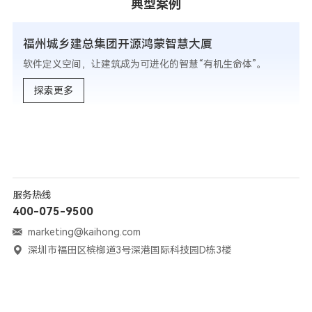
典型案例
福州城乡建总集团开源鸿蒙智慧大厦
软件定义空间，让建筑成为可进化的智慧“有机生命体”。
探索更多
服务热线
400-075-9500
marketing@kaihong.com
深圳市福田区槟榔道3号深港国际科技园D栋3楼