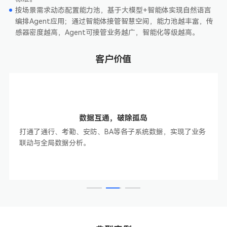
按场景需求动态配置能力池，基于大模型+智能体实现自然语言
编排Agent应用；通过智能体接管智慧空间，能力池越丰富，传
感器密度越高，Agent可接管业务越广，智能化等级越高。
客户价值
数据互通，破除孤岛
打通了通行、考勤、安防、BA等各子系统数据，实现了业务
联动与全局数据分析。