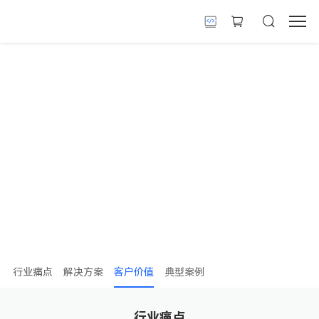
智慧楼宇解决方案
行业痛点
解决方案
客户价值
典型案例
行业痛点